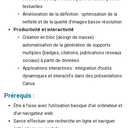
textuelles
Amélioration de la définition : optimisation de la
netteté et de la qualité d’images basse résolution
Productivité et interactivité
Création en bloc (design de masse) :
automatisation de la génération de supports
multiples (badges, citations, publications réseaux
sociaux) à partir de données
Applications interactives : intégration d’outils
dynamiques et interactifs dans des présentations
Canva
Prérequis :
Être à l’aise avec l’utilisation basique d’un ordinateur et
d’un navigateur web.
Savoir effectuer une recherche en ligne et naviguer