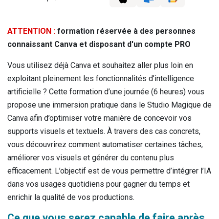
ATTENTION :
formation réservée à des personnes
connaissant Canva et disposant d'un compte PRO
Vous utilisez déjà Canva et souhaitez aller plus loin en
exploitant pleinement les fonctionnalités d’intelligence
artificielle ? Cette formation d’une journée (6 heures) vous
propose une immersion pratique dans le Studio Magique de
Canva afin d’optimiser votre manière de concevoir vos
supports visuels et textuels. À travers des cas concrets,
vous découvrirez comment automatiser certaines tâches,
améliorer vos visuels et générer du contenu plus
efficacement. L’objectif est de vous permettre d’intégrer l’IA
dans vos usages quotidiens pour gagner du temps et
enrichir la qualité de vos productions.
Ce que vous serez capable de faire après