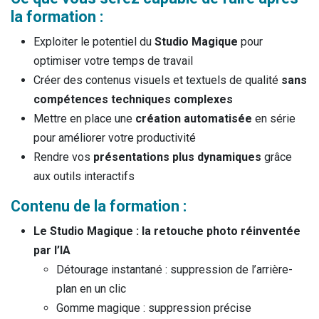
la formation :
Exploiter le potentiel du
Studio Magique
pour
optimiser votre temps de travail
Créer des contenus visuels et textuels de qualité
sans
compétences techniques complexes
Mettre en place une
création automatisée
en série
pour améliorer votre productivité
Rendre vos
présentations plus dynamiques
grâce
aux outils interactifs
Contenu de la formation :
Le Studio Magique : la retouche photo réinventée
par l’IA
Détourage instantané : suppression de l’arrière-
plan en un clic
Gomme magique : suppression précise