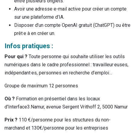
entre plusieurs onglets.
Avoir une adresse e-mail active pour créer un compte
sur une plateforme d’IA.
Disposer d’un compte OpenAI gratuit (ChatGPT) ou être
prêt·e à en créer un.
Infos pratiques :
Pour qui ?
Toute personne qui souhaite utiliser les outils
numériques dans le cadre professionnel : travailleur·euses,
indépendant·es, personnes en recherche d’emploi…
Groupe de maximum 12 personnes
Où ?
Formation en présentiel dans les locaux
d’Interface3.Namur, avenue Sergent Vrithoff 2, 5000 Namur
Prix ?
110 €/personne pour les structures du non-
marchand et 130€/personne pour les entreprises