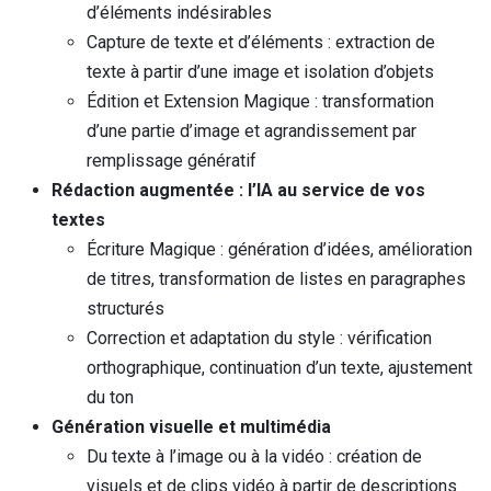
d’éléments indésirables
Capture de texte et d’éléments : extraction de
texte à partir d’une image et isolation d’objets
Édition et Extension Magique : transformation
d’une partie d’image et agrandissement par
remplissage génératif
Rédaction augmentée : l’IA au service de vos
textes
Écriture Magique : génération d’idées, amélioration
de titres, transformation de listes en paragraphes
structurés
Correction et adaptation du style : vérification
orthographique, continuation d’un texte, ajustement
du ton
Génération visuelle et multimédia
Du texte à l’image ou à la vidéo : création de
visuels et de clips vidéo à partir de descriptions