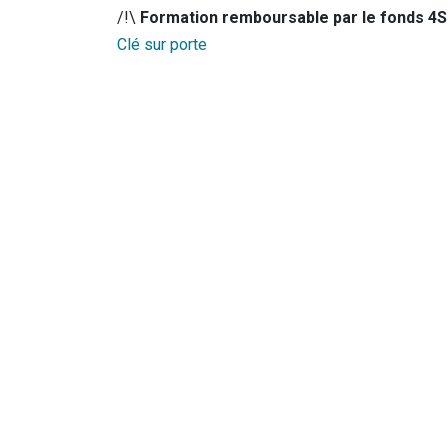
/!\
Formation remboursable par le fonds 4S
Clé sur porte