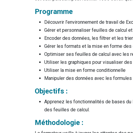
Programme
Découvrir l’environnement de travail de Ex
Gérer et personnaliser feuilles de calcul e
Encoder des données, les filtrer et les trier
Gérer les formats et la mise en forme des 
Optimiser ses feuilles de calcul avec les
Utiliser les graphiques pour visualiser d
Utiliser la mise en forme conditionnelle
Manipuler des données avec les formules 
Objectifs :
Apprenez les fonctionnalités de bases du 
des feuilles de calcul.
Méthodologie :