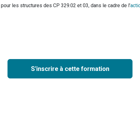
pour les structures des CP 329.02 et 03, dans le cadre de l’
acti
S'inscrire à cette formation