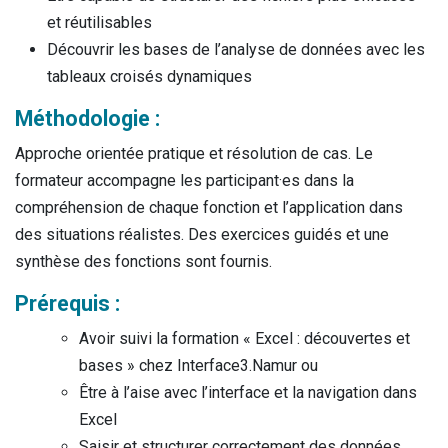
et réutilisables
Découvrir les bases de l’analyse de données avec les
tableaux croisés dynamiques
Méthodologie :
Approche orientée pratique et résolution de cas. Le
formateur accompagne les participant·es dans la
compréhension de chaque fonction et l’application dans
des situations réalistes. Des exercices guidés et une
synthèse des fonctions sont fournis.
Prérequis :
Avoir suivi la formation « Excel : découvertes et
bases » chez Interface3.Namur ou
Être à l’aise avec l’interface et la navigation dans
Excel
Saisir et structurer correctement des données