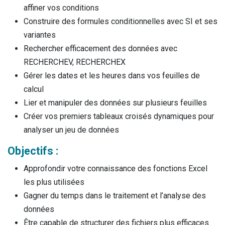
affiner vos conditions
Construire des formules conditionnelles avec SI et ses
variantes
Rechercher efficacement des données avec
RECHERCHEV, RECHERCHEX
Gérer les dates et les heures dans vos feuilles de
calcul
Lier et manipuler des données sur plusieurs feuilles
Créer vos premiers tableaux croisés dynamiques pour
analyser un jeu de données
Objectifs :
Approfondir votre connaissance des fonctions Excel
les plus utilisées
Gagner du temps dans le traitement et l’analyse des
données
Être capable de structurer des fichiers plus efficaces