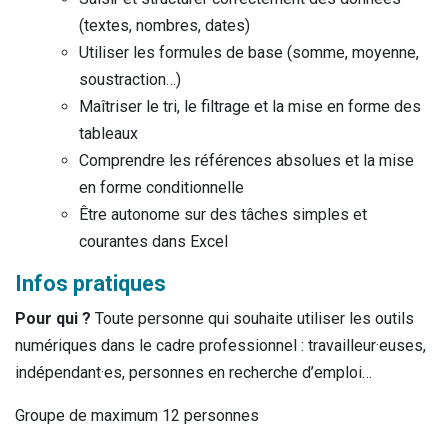
(textes, nombres, dates)
Utiliser les formules de base (somme, moyenne,
soustraction…)
Maîtriser le tri, le filtrage et la mise en forme des
tableaux
Comprendre les références absolues et la mise
en forme conditionnelle
Être autonome sur des tâches simples et
courantes dans Excel
Infos pratiques
Pour qui ?
Toute personne qui souhaite utiliser les outils
numériques dans le cadre professionnel : travailleur·euses,
indépendant·es, personnes en recherche d’emploi…
Groupe de maximum 12 personnes