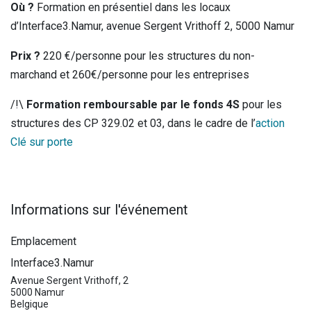
Où ?
Formation en présentiel dans les locaux
d’Interface3.Namur, avenue Sergent Vrithoff 2, 5000 Namur
Prix ?
220 €/personne pour les structures du non-
marchand et 260€/personne pour les entreprises
/!\
Formation remboursable par le fonds 4S
pour les
structures des CP 329.02 et 03, dans le cadre de l’
action
Clé sur porte
Informations sur l'événement
Emplacement
Interface3.Namur
Avenue Sergent Vrithoff, 2
5000 Namur
Belgique