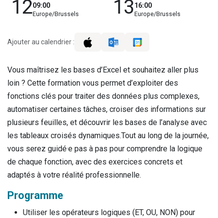
12
13
09:00
16:00
Europe/Brussels
Europe/Brussels
Ajouter au calendrier :
Vous maîtrisez les bases d’Excel et souhaitez aller plus
loin ? Cette formation vous permet d’exploiter des
fonctions clés pour traiter des données plus complexes,
automatiser certaines tâches, croiser des informations sur
plusieurs feuilles, et découvrir les bases de l’analyse avec
les tableaux croisés dynamiques.Tout au long de la journée,
vous serez guidé·e pas à pas pour comprendre la logique
de chaque fonction, avec des exercices concrets et
adaptés à votre réalité professionnelle.
Programme
Utiliser les opérateurs logiques (ET, OU, NON) pour