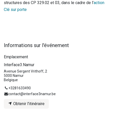
structures des CP 329.02 et 03, dans le cadre de l’
action
Clé sur porte
Informations sur l'événement
Emplacement
Interface3.Namur
Avenue Sergent Vrithoff, 2
5000 Namur
Belgique
+3281633490
contact@interface3namur.be
Obtenir l'itinéraire