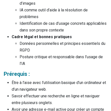
d’images
IA comme outil d’aide à la résolution de
problèmes
Identification de cas d’usage concrets applicables
dans son propre contexte
Cadre légal et bonnes pratiques
Données personnelles et principes essentiels du
RGPD
Posture critique et responsable dans l’usage de
l’IA
Prérequis :
Être à l’aise avec l’utilisation basique d’un ordinateur et
d’un navigateur web.
Savoir effectuer une recherche en ligne et naviguer
entre plusieurs onglets.
Avoir une adresse e-mail active pour créer un compte