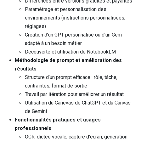
Différences entre versions gratuites et payantes
Paramétrage et personnalisation des
environnements (instructions personnalisées,
réglages)
Création d’un GPT personnalisé ou d’un Gem
adapté à un besoin métier
Découverte et utilisation de NotebookLM
Méthodologie de prompt et amélioration des
résultats
Structure d’un prompt efficace : rôle, tâche,
contraintes, format de sortie
Travail par itération pour améliorer un résultat
Utilisation du Canevas de ChatGPT et du Canvas
de Gemini
Fonctionnalités pratiques et usages
professionnels
OCR, dictée vocale, capture d’écran, génération