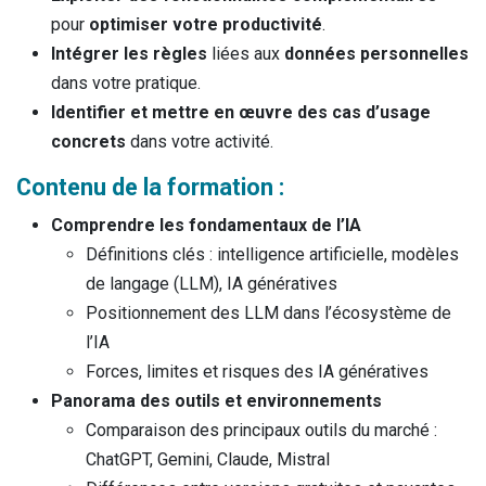
pour
optimiser votre productivité
.
Intégrer les règles
liées aux
données personnelles
dans votre pratique.
Identifier et mettre en œuvre des cas d’usage
concrets
dans votre activité.
Contenu de la formation :
Comprendre les fondamentaux de l’IA
Définitions clés : intelligence artificielle, modèles
de langage (LLM), IA génératives
Positionnement des LLM dans l’écosystème de
l’IA
Forces, limites et risques des IA génératives
Panorama des outils et environnements
Comparaison des principaux outils du marché :
ChatGPT, Gemini, Claude, Mistral