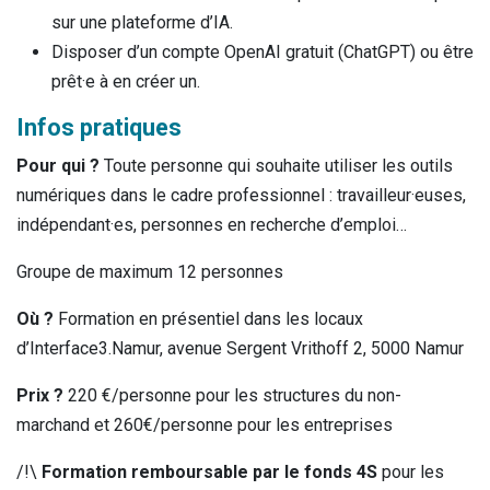
sur une plateforme d’IA.
Disposer d’un compte OpenAI gratuit (ChatGPT) ou être
prêt·e à en créer un.
Infos pratiques
Pour qui ?
Toute personne qui souhaite utiliser les outils
numériques dans le cadre professionnel : travailleur·euses,
indépendant·es, personnes en recherche d’emploi…
Groupe de maximum 12 personnes
Où ?
Formation en présentiel dans les locaux
d’Interface3.Namur, avenue Sergent Vrithoff 2, 5000 Namur
Prix ?
220 €/personne pour les structures du non-
marchand et 260€/personne pour les entreprises
/!\
Formation remboursable par le fonds 4S
pour les