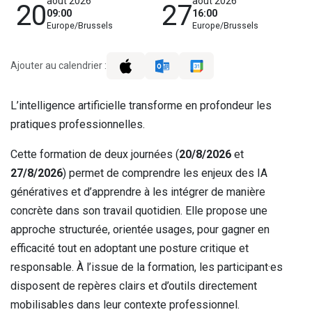
août 2026
août 2026
20
27
09:00
16:00
Europe/Brussels
Europe/Brussels
Ajouter au calendrier :
L’intelligence artificielle transforme en profondeur les
pratiques professionnelles.
Cette formation de deux journées (
20/8/2026
et
27/8/2026
) permet de comprendre les enjeux des IA
génératives et d’apprendre à les intégrer de manière
concrète dans son travail quotidien. Elle propose une
approche structurée, orientée usages, pour gagner en
efficacité tout en adoptant une posture critique et
responsable. À l’issue de la formation, les participant·es
disposent de repères clairs et d’outils directement
mobilisables dans leur contexte professionnel.