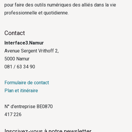
pour faire des outils numériques des alliés dans la vie
professionnelle et quotidienne.
Contact
Interface3.Namur
Avenue Sergent Vrithoff 2,
5000 Namur
081 / 63 34 90
Formulaire de contact
Plan et itinéraire
N° d’entreprise BE0870
417 226
Inscrivez-vous à notre newsletter