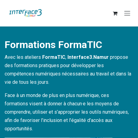
Se rendre au contenu
Formations FormaTIC
Avec les ateliers
FormaTIC
,
Interface3.Namur
propose
des formations pratiques pour développer les
compétences numériques nécessaires au travail et dans la
vie de tous les jours.
Face à un monde de plus en plus numérique, ces
formations visent à donner à chacun·e les moyens de
comprendre, utiliser et s’approprier les outils numériques,
afin de favoriser l’inclusion et l’égalité d’accès aux
opportunités.