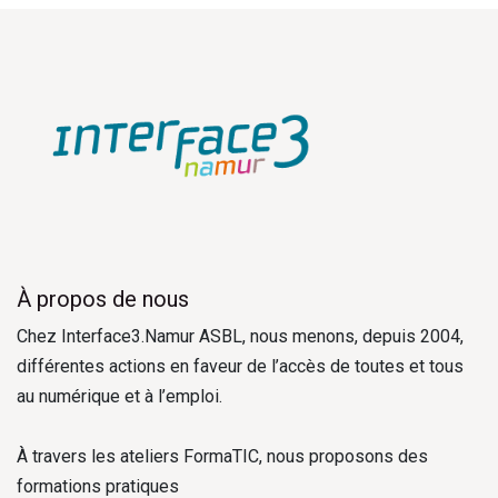
À propos de nous
Chez Interface3.Namur ASBL, nous menons, depuis 2004,
différentes actions en faveur de l’accès de toutes et tous
au numérique et à l’emploi.
À travers les ateliers FormaTIC, nous proposons des
formations pratiques