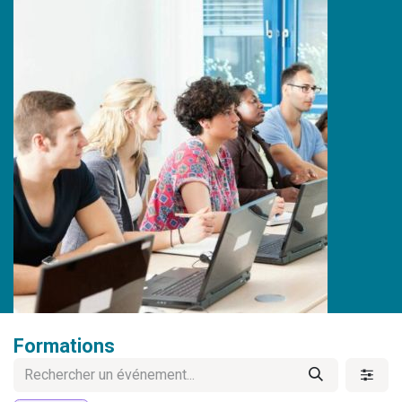
Formations