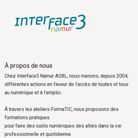
À propos de nous
Chez Interface3.Namur ASBL, nous menons, depuis 2004,
différentes actions en faveur de l’accès de toutes et tous
au numérique et à l’emploi.
À travers les ateliers FormaTIC, nous proposons des
formations pratiques
pour faire des outils numériques des alliés dans la vie
professionnelle et quotidienne.