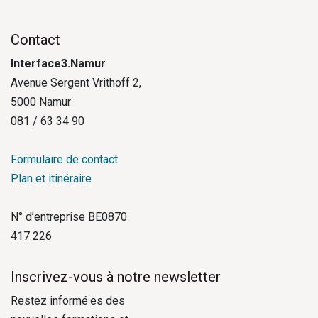
Contact
Interface3.Namur
Avenue Sergent Vrithoff 2,
5000 Namur
081 / 63 34 90
Formulaire de contact
Plan et itinéraire
N° d’entreprise BE0870
417 226
Inscrivez-vous à notre newsletter
Restez informé·es des