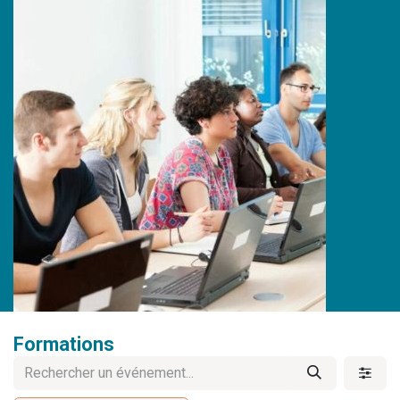
Formations