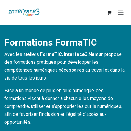
Se rendre au contenu
Formations FormaTIC
Avec les ateliers
FormaTIC
,
Interface3.Namur
propose
des formations pratiques pour développer les
compétences numériques nécessaires au travail et dans la
vie de tous les jours.
Face à un monde de plus en plus numérique, ces
formations visent à donner à chacun·e les moyens de
comprendre, utiliser et s’approprier les outils numériques,
afin de favoriser l’inclusion et l’égalité d’accès aux
opportunités.