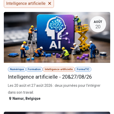
Intelligence artificielle
AOÛT
20
Numérique
Formation
Intelligence artificielle
FormaTIC
Intelligence artificielle - 20&27/08/26
Les 20 août et 27 août 2026 : deux journées pour l'intégrer
dans son travail.
Namur
,
Belgique