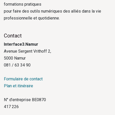
formations pratiques
pour faire des outils numériques des alliés dans la vie
professionnelle et quotidienne.
Contact
Interface3.Namur
Avenue Sergent Vrithoff 2,
5000 Namur
081 / 63 34 90
Formulaire de contact
Plan et itinéraire
N° d’entreprise BE0870
417 226