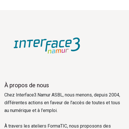
À propos de nous
Chez Interface3.Namur ASBL, nous menons, depuis 2004,
différentes actions en faveur de l’accès de toutes et tous
au numérique et à l’emploi.
À travers les ateliers FormaTIC, nous proposons des